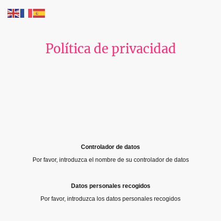
Política de privacidad
Controlador de datos
Por favor, introduzca el nombre de su controlador de datos
Datos personales recogidos
Por favor, introduzca los datos personales recogidos