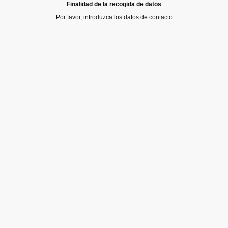
Finalidad de la recogida de datos
Por favor, introduzca los datos de contacto